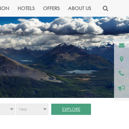
NON
HOTELS
OFFERS
ABOUT US
EXPLORE