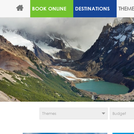
THEME
BOOK ONLINE
DESTINATIONS