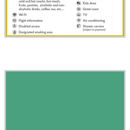
BOOK NOW