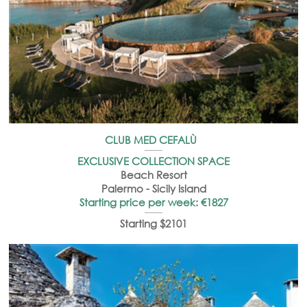
CLUB MED CEFALÙ
EXCLUSIVE COLLECTION SPACE
Beach Resort
Palermo - Sicily Island
Starting price per week: €1827
Starting $2101