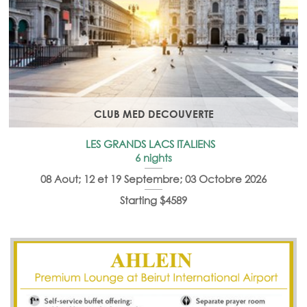
CLUB MED DECOUVERTE
LES GRANDS LACS ITALIENS
6 nights
08 Aout; 12 et 19 Septembre; 03 Octobre 2026
Starting $4589