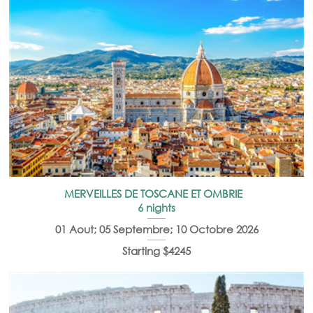
MERVEILLES DE TOSCANE ET OMBRIE
6 nights
01 Aout; 05 Septembre; 10 Octobre 2026
Starting $4245