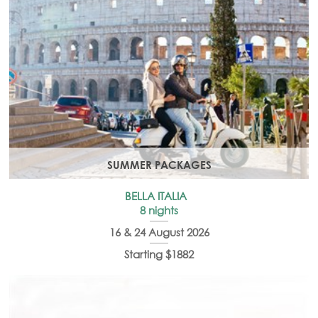
SUMMER PACKAGES
BELLA ITALIA
8 nights
16 & 24 August 2026
Starting $1882