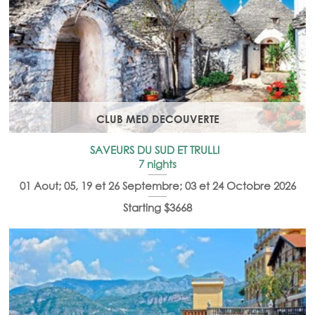
CLUB MED DECOUVERTE
SAVEURS DU SUD ET TRULLI
7 nights
01 Aout; 05, 19 et 26 Septembre; 03 et 24 Octobre 2026
Starting $3668