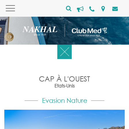
CAP À L'OUEST
Etats-Unis
Evasion Nature