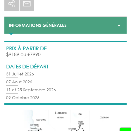
INFORMATIONS GÉNÉRALES
PRIX À PARTIR DE
$9189 ou €7990
DATES DE DÉPART
31 Juillet 2026
07 Aout 2026
11 et 25 Septembre 2026
09 Octobre 2026