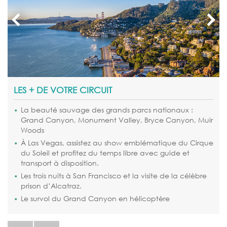
LES + DE VOTRE CIRCUIT
La beauté sauvage des grands parcs nationaux :
Grand Canyon, Monument Valley, Bryce Canyon, Muir
Woods
À Las Vegas, assistez au show emblématique du Cirque
du Soleil et profitez du temps libre avec guide et
transport à disposition.
Les trois nuits à San Francisco et la visite de la célèbre
prison d’Alcatraz.
Le survol du Grand Canyon en hélicoptère