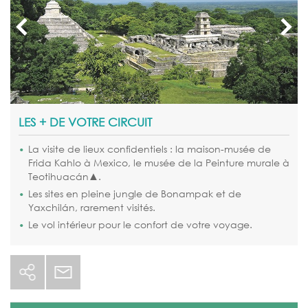
LES + DE VOTRE CIRCUIT
La visite de lieux confidentiels : la maison-musée de
Frida Kahlo à Mexico, le musée de la Peinture murale à
Teotihuacán▲.
Les sites en pleine jungle de Bonampak et de
Yaxchilán, rarement visités.
Le vol intérieur pour le confort de votre voyage.