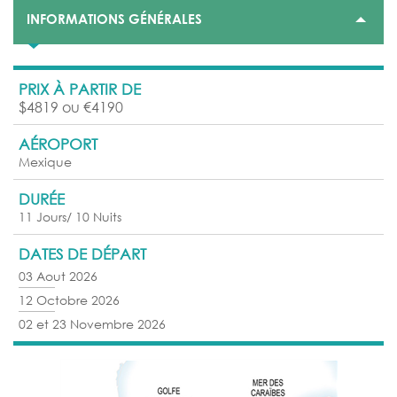
INFORMATIONS GÉNÉRALES
PRIX À PARTIR DE
$4819 ou €4190
AÉROPORT
Mexique
DURÉE
11 Jours/ 10 Nuits
DATES DE DÉPART
03 Aout 2026
12 Octobre 2026
02 et 23 Novembre 2026