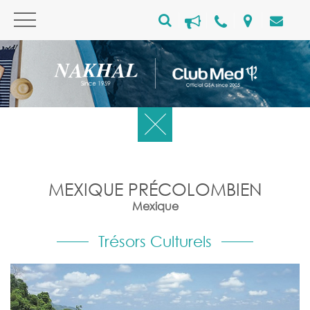
MEXIQUE PRÉCOLOMBIEN
Mexique
Trésors Culturels