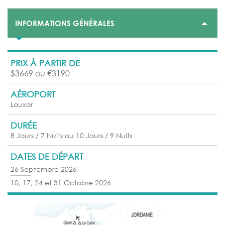
INFORMATIONS GÉNÉRALES
PRIX À PARTIR DE
$3669 ou €3190
AÉROPORT
Louxor
DURÉE
8 Jours / 7 Nuits ou 10 Jours / 9 Nuits
DATES DE DÉPART
26 Septembre 2026
10, 17, 24 et 31 Octobre 2026