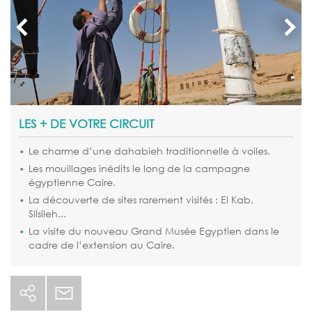
LES + DE VOTRE CIRCUIT
Le charme d’une dahabieh traditionnelle à voiles.
Les mouillages inédits le long de la campagne
égyptienne Caire.
La découverte de sites rarement visités : El Kab,
Silsileh...
La visite du nouveau Grand Musée Egyptien dans le
cadre de l’extension au Caire.