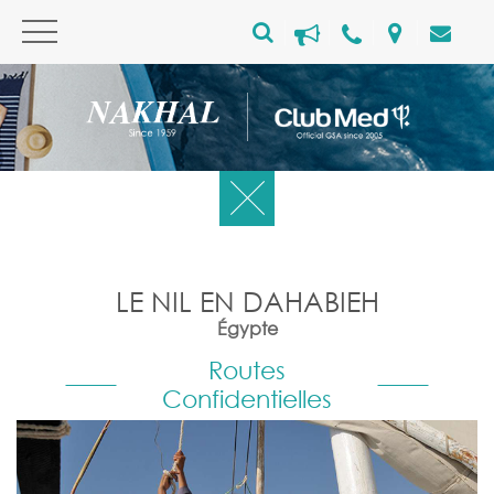
LE NIL EN DAHABIEH
Égypte
Routes
Confidentielles