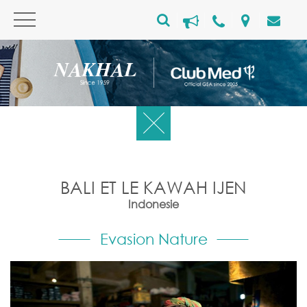
BALI ET LE KAWAH IJEN
Indonesie
Evasion Nature