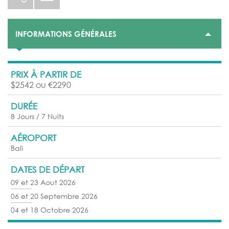
INFORMATIONS GÉNÉRALES
PRIX À PARTIR DE
$2542 ou €2290
DURÉE
8 Jours / 7 Nuits
AÉROPORT
Bali
DATES DE DÉPART
09 et 23 Aout 2026
06 et 20 Septembre 2026
04 et 18 Octobre 2026