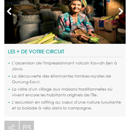
LES + DE VOTRE CIRCUIT
L’ascension de l'impressionnant volcan Kawah Ijen à
Java.
La découverte des étonnantes tombes royales de
Gunung Kawi.
La visite d'un village aux maisons traditionnelles où
vivent encore les habitants originels de l'île.
L’excursion en rafting au cœur d'une nature luxuriante
et la balade à vélo dans la campagne.