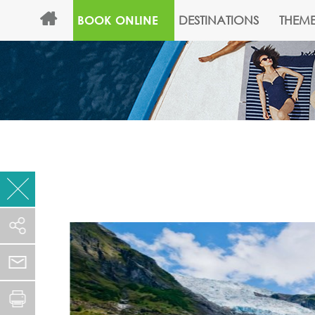
DESTINATIONS
THEME
BOOK ONLINE