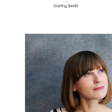
Starting $4430