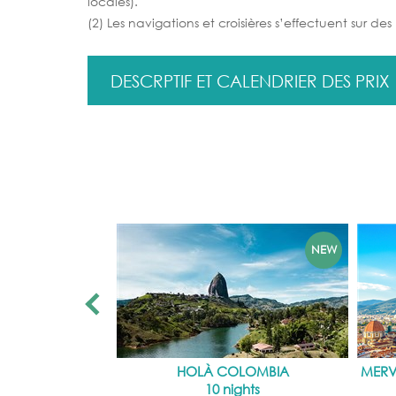
locales).
(2) Les navigations et croisières s’effectuent sur de
DESCRPTIF ET CALENDRIER DES PRIX
HOLÀ COLOMBIA
MERV
10 nights